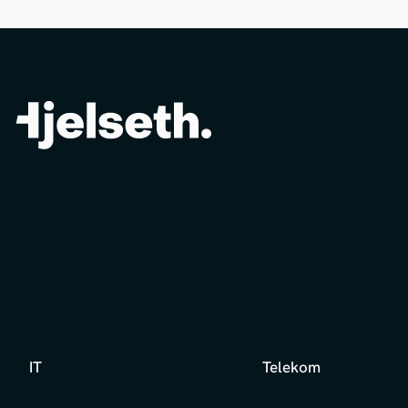
IT
Telekom