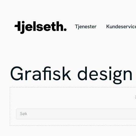
Tjenester
Kundeservic
Grafisk design