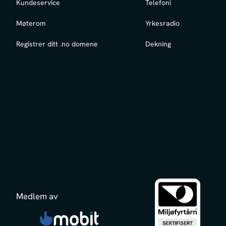
Kundeservice
Telefoni
Møterom
Yrkesradio
Registrer ditt .no domene
Dekning
Medlem av