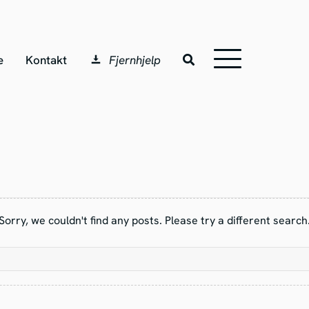
e
Kontakt
Fjernhjelp
Sorry, we couldn't find any posts. Please try a different search