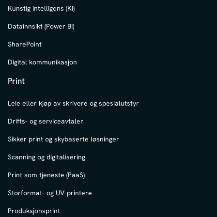
Kunstig intelligens (KI)
Datainnsikt (Power BI)
SharePoint
Digital kommunikasjon
Print
Leie eller kjøp av skrivere og spesialutstyr
Drifts- og serviceavtaler
Sikker print og skybaserte løsninger
Scanning og digitalisering
Print som tjeneste (PaaS)
Storformat- og UV-printere
Produksjonsprint