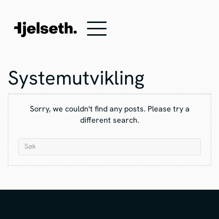
Systemutvikling
Sorry, we couldn't find any posts. Please try a
different search.