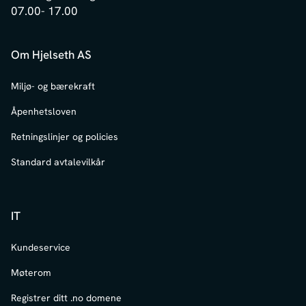
07.00- 17.00
Om Hjelseth AS
Miljø- og bærekraft
Åpenhetsloven
Retningslinjer og policies
Standard avtalevilkår
IT
Kundeservice
Møterom
Registrer ditt .no domene