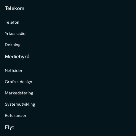
Telekom
Telefoni
Yrkesradio
Dekning
Mediebyrå
Nettsider
Grafisk design
Markedsføring
Systemutvikling
Referanser
Flyt