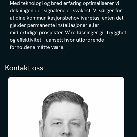
Med teknologi og bred erfaring optimaliserer vi
dekningen der signalene er svakest. Vi sørger for
at dine kommunikasjonsbehov ivaretas, enten det
gjelder permanente installasjoner eller
midlertidige prosjekter. Våre løsninger gir trygghet
og effektivitet – uansett hvor utfordrende
forholdene måtte være.
Kontakt oss