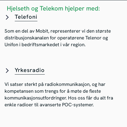
Hjelseth og Telekom hjelper med:
Telefoni
Som en del av Mobit, representerer vi den største
distribusjonskanalen for operatørene Telenor og
Unifon i bedriftsmarkedet i vår region.
Yrkesradio
Vi satser sterkt på radiokommunikasjon, og har
kompetansen som trengs for å møte de fleste
kommunikasjonsutfordringer. Hos oss får du alt fra
enkle radioer til avanserte POC-systemer.