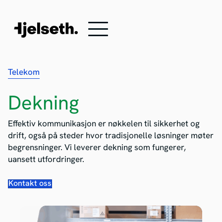
Telekom
Dekning
Effektiv kommunikasjon er nøkkelen til sikkerhet og
drift, også på steder hvor tradisjonelle løsninger møter
begrensninger. Vi leverer dekning som fungerer,
uansett utfordringer.
Kontakt oss