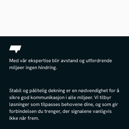
Med vår ekspertise blir avstand og utfordrende
miljøer ingen hindring.
Stabil og pålitelig dekning er en nødvendighet for å
sikre god kommunikasjon i alle miljøer. Vi tilbyr
løsninger som tilpasses behovene dine, og som gir
forbindelsen du trenger, der signalene vanligvis
ikke når frem.