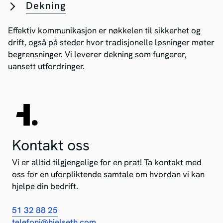
Dekning
Effektiv kommunikasjon er nøkkelen til sikkerhet og
drift, også på steder hvor tradisjonelle løsninger møter
begrensninger. Vi leverer dekning som fungerer,
uansett utfordringer.
Kontakt oss
Vi er alltid tilgjengelige for en prat! Ta kontakt med
oss for en uforpliktende samtale om hvordan vi kan
hjelpe din bedrift.
51 32 88 25
telefoni@hjelseth.com