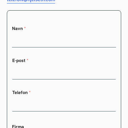
Navn
*
E-post
*
Telefon
*
Firma