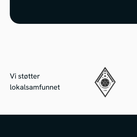
Vi støtter
lokalsamfunnet