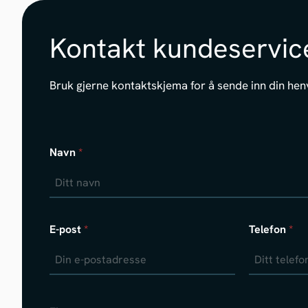
Kontakt kundeservic
Bruk gjerne kontaktskjema for å sende inn din hen
Navn
*
E-post
*
Telefon
*