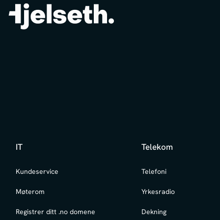
IT
Telekom
Kundeservice
Telefoni
Møterom
Yrkesradio
Registrer ditt .no domene
Dekning