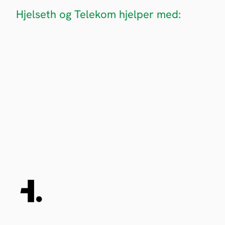
Hjelseth og Telekom hjelper med: