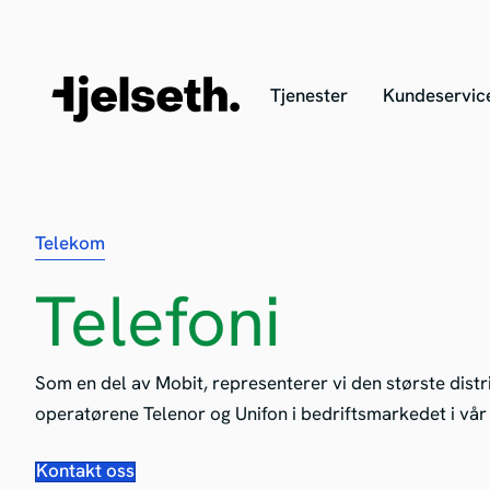
Tjenester
Kundeservic
Telekom
Telefoni
Som en del av Mobit, representerer vi den største dist
operatørene Telenor og Unifon i bedriftsmarkedet i vår
Kontakt oss