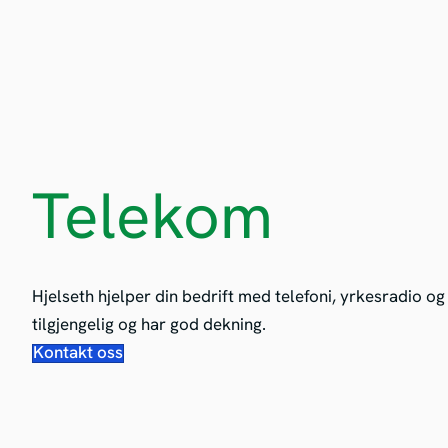
Telekom
Hjelseth hjelper din bedrift med telefoni, yrkesradio og
tilgjengelig og har god dekning.
Kontakt oss