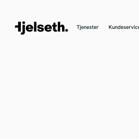
Tjenester
Kundeservic