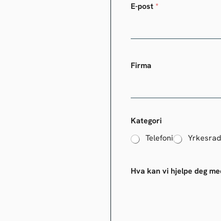
E-post
*
Firma
Kategori
Telefoni
Yrkesrad
Hva kan vi hjelpe deg me