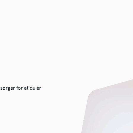
 sørger for at du er