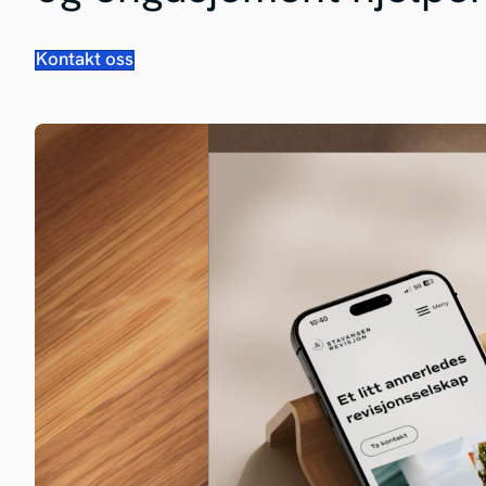
Kontakt oss