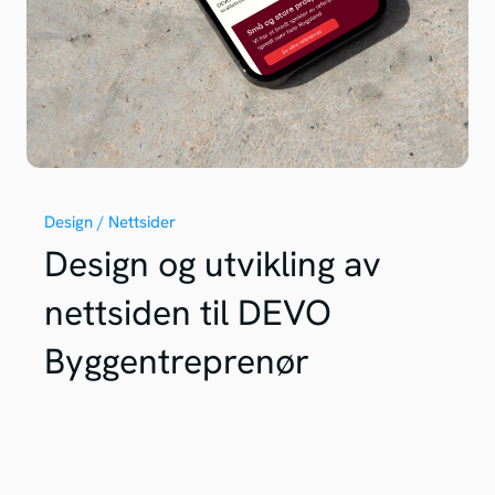
Design / Nettsider
Design og utvikling av
nettsiden til DEVO
Byggentreprenør