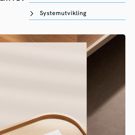
Systemutvikling