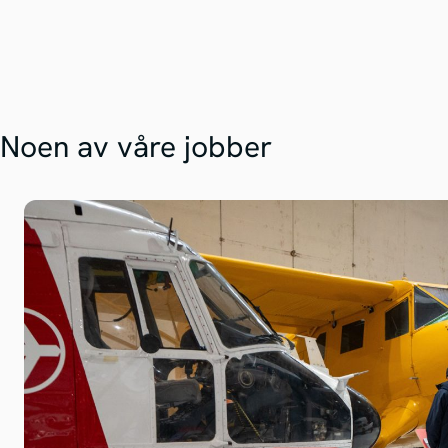
Noen av våre jobber