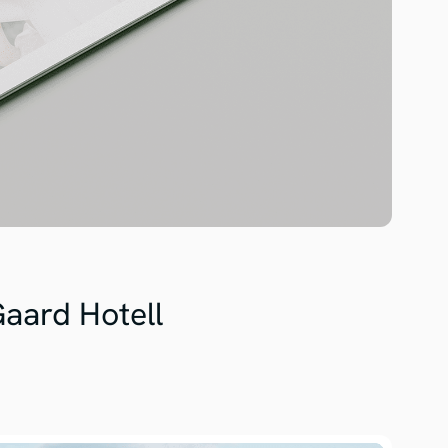
Gaard Hotell