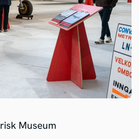
torisk Museum