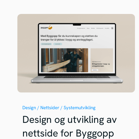
Design / Nettsider / Systemutvikling
Design og utvikling av
nettside for Byggopp