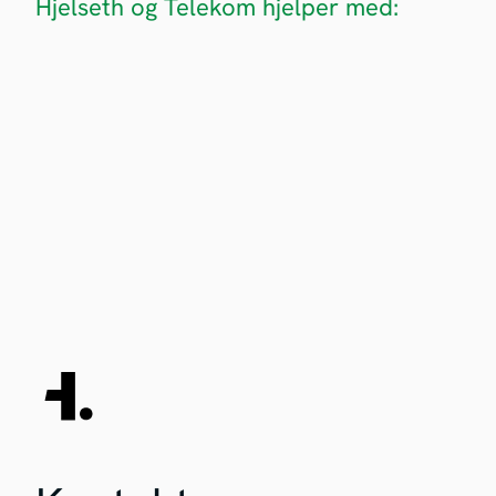
Hjelseth og Telekom hjelper med: