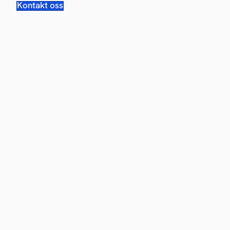
Kontakt oss