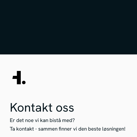
Kontakt oss
Er det noe vi kan bistå med?
Ta kontakt - sammen finner vi den beste løsningen!