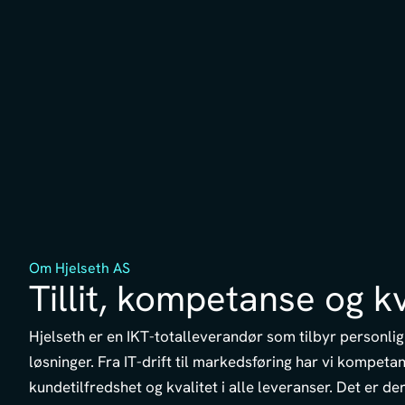
Om Hjelseth AS
Tillit, kompetanse og kv
Hjelseth er en IKT-totalleverandør som tilbyr personli
løsninger. Fra IT-drift til markedsføring har vi kompetan
kundetilfredshet og kvalitet i alle leveranser. Det er d