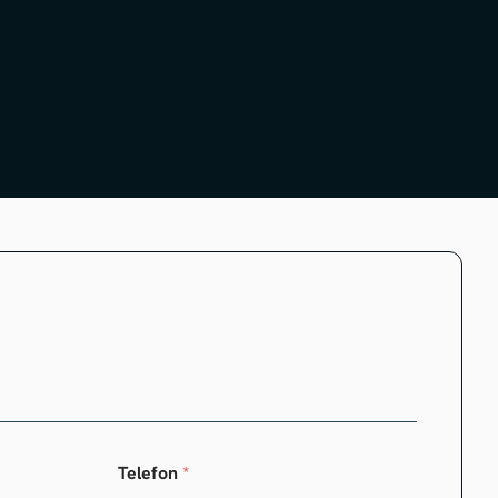
Telefon
*