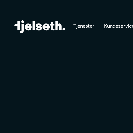
Tjenester
Kundeservic