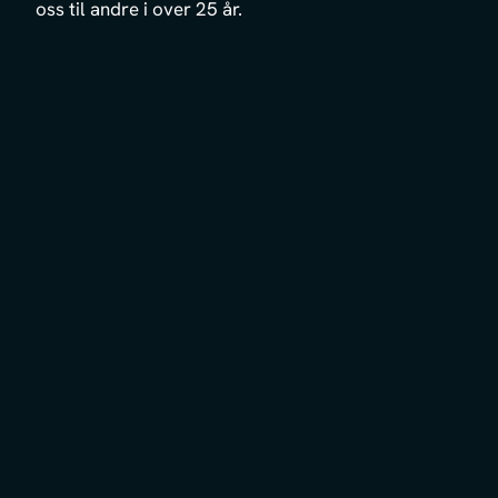
oss til andre i over 25 år.