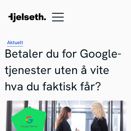
Aktuelt
Betaler du for Google-
tjenester uten å vite
hva du faktisk får?