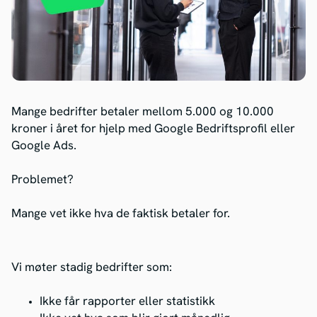
Mange bedrifter betaler mellom 5.000 og 10.000
kroner i året for hjelp med Google Bedriftsprofil eller
Google Ads.
Problemet?
Mange vet ikke hva de faktisk betaler for.
Vi møter stadig bedrifter som:
Ikke får rapporter eller statistikk