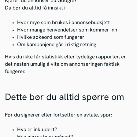
Kjører du annonser på Google?
Da bør du alltid få innsikt i:
Hvor mye som brukes i annonsebudsjett
Hvor mange henvendelser som kommer inn
Hvilke søkeord som fungerer
Om kampanjene går i riktig retning
Hvis du ikke får statistikk eller tydelige rapporter, er
det nesten umulig å vite om annonseringen faktisk
fungerer.
Dette bør du alltid spørre om
Før du signerer eller fortsetter en avtale, spør:
Hva er inkludert?