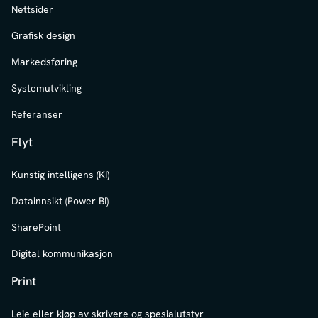
Nettsider
Grafisk design
Markedsføring
Systemutvikling
Referanser
Flyt
Kunstig intelligens (KI)
Datainnsikt (Power BI)
SharePoint
Digital kommunikasjon
Print
Leie eller kjøp av skrivere og spesialutstyr