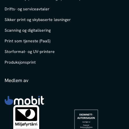
Drifts- og serviceavtaler
Sikker print og skybaserte løsninger
Scanning og digitalisering
Print som tjeneste (PaaS)
Storformat- og UV-printere
Produksjonsprint
Medlem av