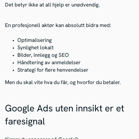
Det betyr ikke at all hjelp er unødvendig.
En profesjonell aktør kan absolutt bidra med:
Optimalisering
Synlighet lokalt
Bilder, innlegg og SEO
Håndtering av anmeldelser
Strategi for flere henvendelser
Men du skal vite hva du får, og hvorfor du betaler.
Google Ads uten innsikt er et
faresignal