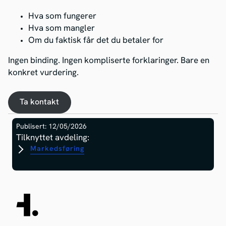
Hva som fungerer
Hva som mangler
Om du faktisk får det du betaler for
Ingen binding. Ingen kompliserte forklaringer. Bare en
konkret vurdering.
Ta kontakt
Publisert: 12/05/2026
Tilknyttet avdeling:
Markedsføring