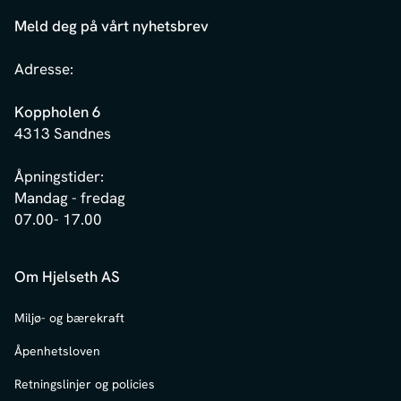
Meld deg på vårt nyhetsbrev
Adresse:
Koppholen 6
4313 Sandnes
Åpningstider:
Mandag - fredag
07.00- 17.00
Om Hjelseth AS
Miljø- og bærekraft
Åpenhetsloven
Retningslinjer og policies