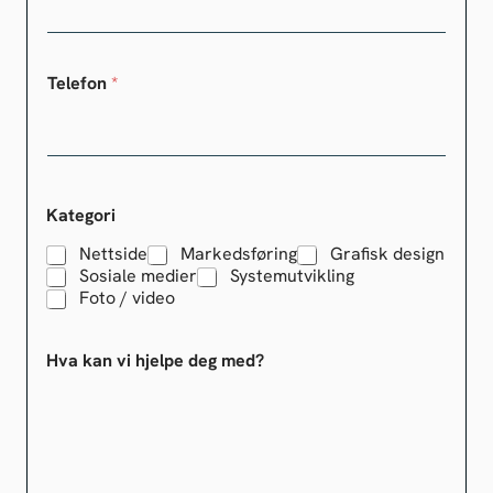
Telefon
*
Kategori
Nettside
Markedsføring
Grafisk design
Sosiale medier
Systemutvikling
Foto / video
Hva kan vi hjelpe deg med?