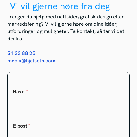
Vi vil gjerne høre fra deg
Trenger du hjelp med nettsider, grafisk design eller
markedsføring? Vi vil gjerne høre om dine idéer,
utfordringer og muligheter. Ta kontakt, så tar vi det
derfra.
51 32 88 25
media@hjelseth.com
Navn
*
E-post
*