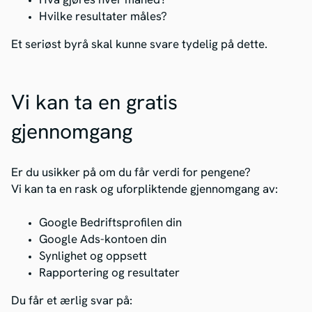
Hva gjøres hver måned?
Hvilke resultater måles?
Et seriøst byrå skal kunne svare tydelig på dette.
Vi kan ta en gratis
gjennomgang
Er du usikker på om du får verdi for pengene?
Vi kan ta en rask og uforpliktende gjennomgang av:
Google Bedriftsprofilen din
Google Ads-kontoen din
Synlighet og oppsett
Rapportering og resultater
Du får et ærlig svar på: