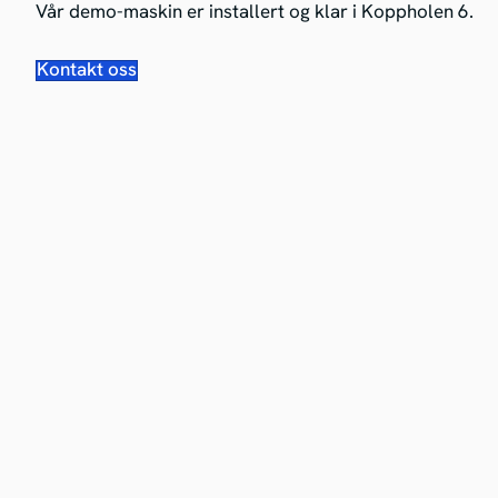
Vår demo-maskin er installert og klar i Koppholen 6.
Kontakt oss