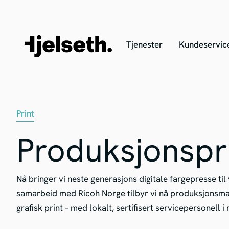
Tjenester
Kundeservic
Print
Produksjonspr
Nå bringer vi neste generasjons digitale fargepresse til 
samarbeid med Ricoh Norge tilbyr vi nå produksjonsmas
grafisk print – med lokalt, sertifisert servicepersonell i