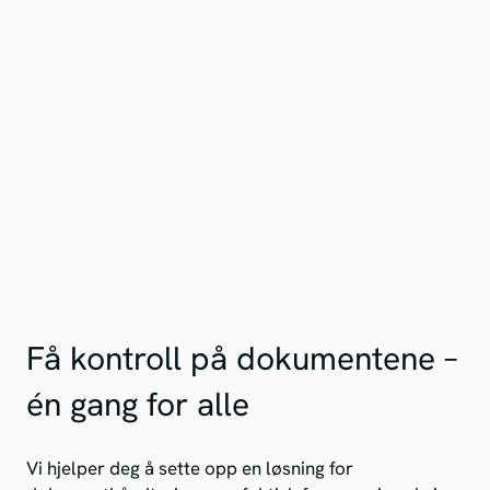
Få kontroll på dokumentene –
én gang for alle
Vi hjelper deg å sette opp en løsning for