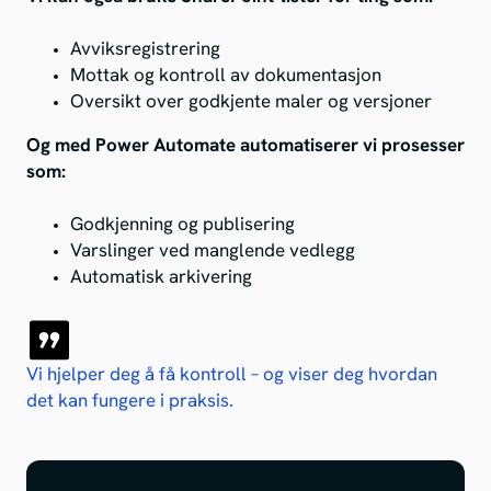
Avviksregistrering
Mottak og kontroll av dokumentasjon
Oversikt over godkjente maler og versjoner
Og med Power Automate automatiserer vi prosesser
som:
Godkjenning og publisering
Varslinger ved manglende vedlegg
Automatisk arkivering
Vi hjelper deg å få kontroll – og viser deg hvordan
det kan fungere i praksis.