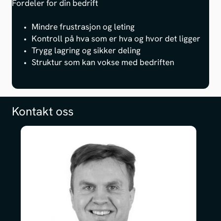
Fordeler for din bedrift
Mindre frustrasjon og leting
Kontroll på hva som er hva og hvor det ligger
Trygg lagring og sikker deling
Struktur som kan vokse med bedriften
Kontakt oss