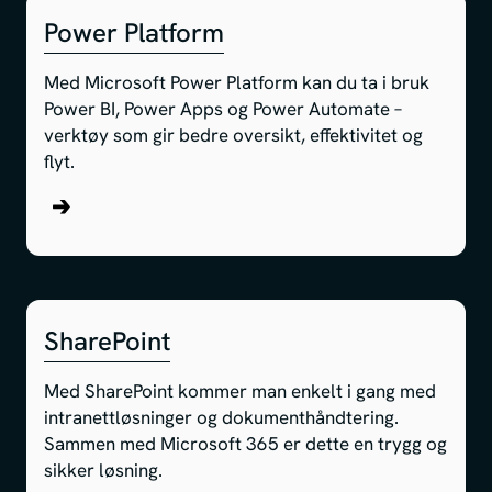
Power Platform
Med Microsoft Power Platform kan du ta i bruk
Power BI, Power Apps og Power Automate –
verktøy som gir bedre oversikt, effektivitet og
flyt.
about Power Platform
SharePoint
Med SharePoint kommer man enkelt i gang med
intranettløsninger og dokumenthåndtering.
Sammen med Microsoft 365 er dette en trygg og
sikker løsning.