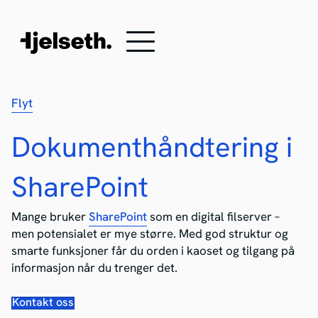
Flyt
Dokumenthåndtering i
SharePoint
Mange bruker
SharePoint
som en digital filserver –
men potensialet er mye større. Med god struktur og
smarte funksjoner får du orden i kaoset og tilgang på
informasjon når du trenger det.
Kontakt oss