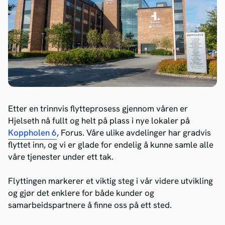
Etter en trinnvis flytteprosess gjennom våren er
Hjelseth nå fullt og helt på plass i nye lokaler på
Koppholen 6
, Forus. Våre ulike avdelinger har gradvis
flyttet inn, og vi er glade for endelig å kunne samle alle
våre tjenester under ett tak.
Flyttingen markerer et viktig steg i vår videre utvikling
og gjør det enklere for både kunder og
samarbeidspartnere å finne oss på ett sted.