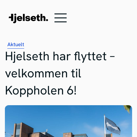
Aktuelt
Hjelseth har flyttet –
velkommen til
Koppholen 6!