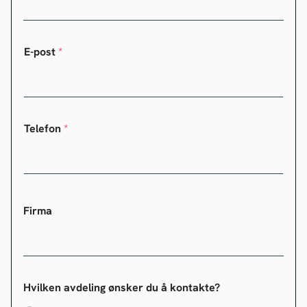
E-post
*
Telefon
*
Firma
Hvilken avdeling ønsker du å kontakte?