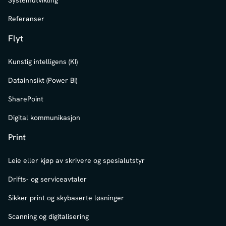
Systemutvikling
Referanser
Flyt
Kunstig intelligens (KI)
Datainnsikt (Power BI)
SharePoint
Digital kommunikasjon
Print
Leie eller kjøp av skrivere og spesialutstyr
Drifts- og serviceavtaler
Sikker print og skybaserte løsninger
Scanning og digitalisering