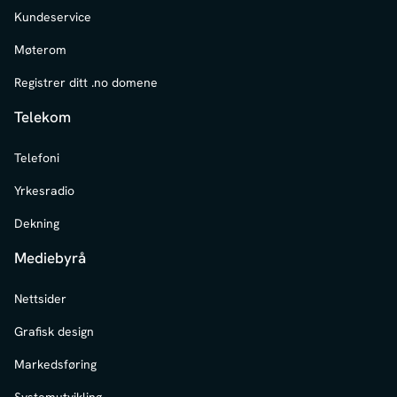
Kundeservice
Møterom
Registrer ditt .no domene
Telekom
Telefoni
Yrkesradio
Dekning
Mediebyrå
Nettsider
Grafisk design
Markedsføring