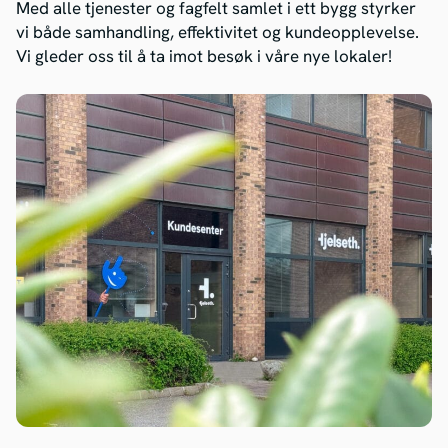
Med alle tjenester og fagfelt samlet i ett bygg styrker
vi både samhandling, effektivitet og kundeopplevelse.
Vi gleder oss til å ta imot besøk i våre nye lokaler!