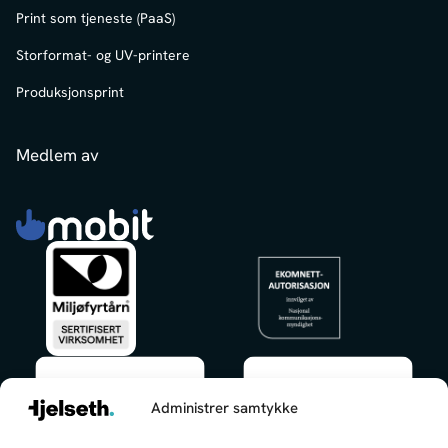
Print som tjeneste (PaaS)
Storformat- og UV-printere
Produksjonsprint
Medlem av
Administrer samtykke
✕