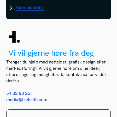
Markedsføring
Vi vil gjerne høre fra deg
Trenger du hjelp med nettsider, grafisk design eller
markedsføring? Vi vil gjerne høre om dine idéer,
utfordringer og muligheter. Ta kontakt, så tar vi det
derfra.
51 32 88 25
media@hjelseth.com