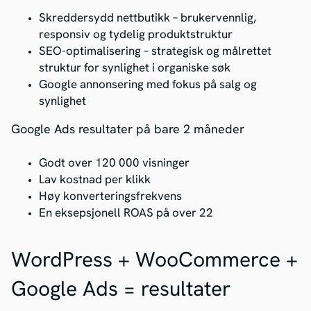
Skreddersydd nettbutikk – brukervennlig,
responsiv og tydelig produktstruktur
SEO-optimalisering – strategisk og målrettet
struktur for synlighet i organiske søk
Google annonsering med fokus på salg og
synlighet
Google Ads resultater på bare 2 måneder
Godt over 120 000 visninger
Lav kostnad per klikk
Høy konverteringsfrekvens
En eksepsjonell ROAS på over 22
WordPress + WooCommerce +
Google Ads = resultater