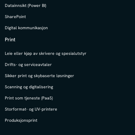
Datainnsikt (Power BI)
SharePoint
Digital kommunikasjon
Print
Leie eller kjøp av skrivere og spesialutstyr
Drifts- og serviceavtaler
Sikker print og skybaserte løsninger
Scanning og digitalisering
Print som tjeneste (PaaS)
Storformat- og UV-printere
Produksjonsprint