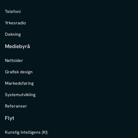
Telefoni
Yrkesradio
Dekning
Mediebyrå
Nettsider
Grafisk design
Markedsføring
Systemutvikling
Referanser
Flyt
Kunstig intelligens (KI)