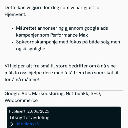
Dette kan vi gjøre for deg som vi har gjort for
Hjemvent:
Målrettet annonsering gjennom google ads
kampanjer som Performance Max
Søkeordskampanje med fokus på både salg men
også synlighet
Vi hjelper alt fra små til store bedrifter om å nå sine
mål, la oss hjelpe dere med å få frem hva som skal til
for å nå målene!
Google Ads, Markedsføring, Nettbutikk, SEO,
Woocommerce
Publisert: 23/06/2025
Tilknyttet avdeling:
Mediebyrå