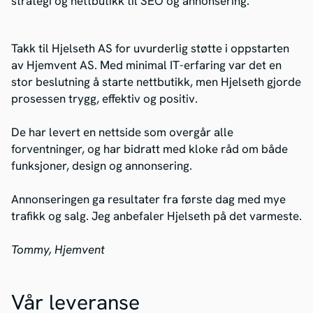
strategi og nettbutikk til SEO og annonsering.
Takk til Hjelseth AS for uvurderlig støtte i oppstarten
av Hjemvent AS. Med minimal IT-erfaring var det en
stor beslutning å starte nettbutikk, men Hjelseth gjorde
prosessen trygg, effektiv og positiv.
De har levert en nettside som overgår alle
forventninger, og har bidratt med kloke råd om både
funksjoner, design og annonsering.
Annonseringen ga resultater fra første dag med mye
trafikk og salg. Jeg anbefaler Hjelseth på det varmeste.
Tommy, Hjemvent
Vår leveranse