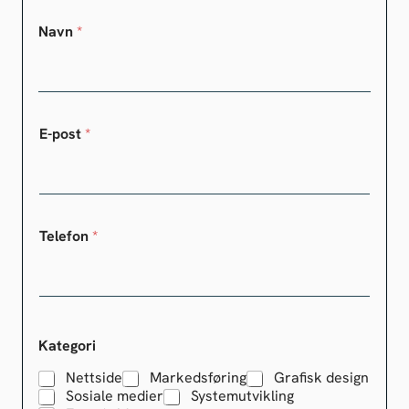
Navn
*
E-post
*
Telefon
*
Kategori
Nettside
Markedsføring
Grafisk design
Sosiale medier
Systemutvikling