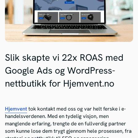
Slik skapte vi 22x ROAS med
Google Ads og WordPress-
nettbutikk for Hjemvent.no
Hjemvent
tok kontakt med oss og var helt ferske i e-
handelsverdenen. Med en tydelig visjon, men
manglende erfaring, trengte de en fullverdig partner
som kunne lose dem trygt gjennom hele prosessen, fra