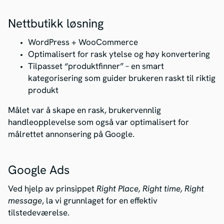
Nettbutikk løsning
WordPress + WooCommerce
Optimalisert for rask ytelse og høy konvertering
Tilpasset “produktfinner” – en smart
kategorisering som guider brukeren raskt til riktig
produkt
Målet var å skape en rask, brukervennlig
handleopplevelse som også var optimalisert for
målrettet annonsering på Google.
Google Ads
Ved hjelp av prinsippet
Right Place, Right time, Right
message
, la vi grunnlaget for en effektiv
tilstedeværelse.