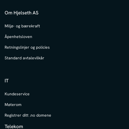
Om Hjelseth AS
Miljø- og bærekraft
Åpenhetsloven
Retningslinjer og policies
Standard avtalevilkår
IT
Kundeservice
Møterom
Registrer ditt .no domene
Telekom