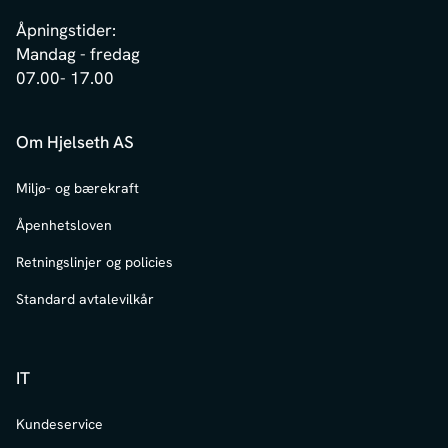
Åpningstider:
Mandag - fredag
07.00- 17.00
Om Hjelseth AS
Miljø- og bærekraft
Åpenhetsloven
Retningslinjer og policies
Standard avtalevilkår
IT
Kundeservice