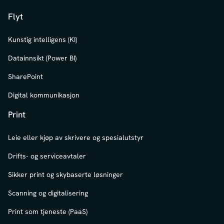
Flyt
Kunstig intelligens (KI)
Datainnsikt (Power BI)
SharePoint
Digital kommunikasjon
Print
Leie eller kjøp av skrivere og spesialutstyr
Drifts- og serviceavtaler
Sikker print og skybaserte løsninger
Scanning og digitalisering
Print som tjeneste (PaaS)