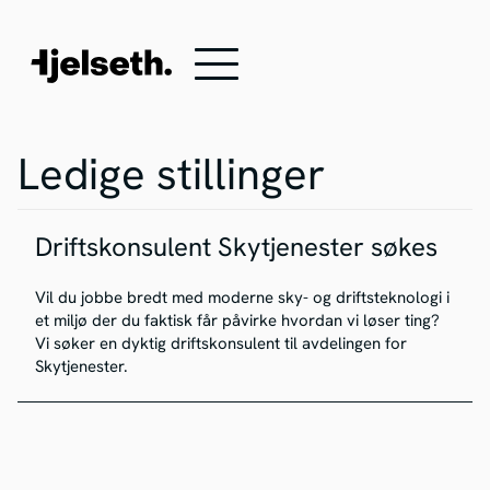
Ledige stillinger
Driftskonsulent Skytjenester søkes
Vil du jobbe bredt med moderne sky- og driftsteknologi i
et miljø der du faktisk får påvirke hvordan vi løser ting?
Vi søker en dyktig driftskonsulent til avdelingen for
Skytjenester.