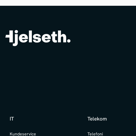
IT
Telekom
Kundeservice
Telefoni