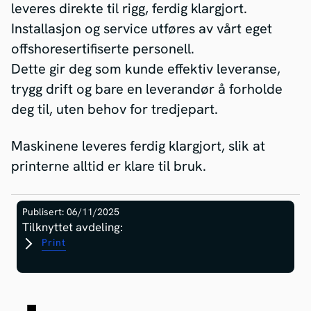
leveres direkte til rigg, ferdig klargjort.
Installasjon og service utføres av vårt eget
offshoresertifiserte personell.
Dette gir deg som kunde effektiv leveranse,
trygg drift og bare en leverandør å forholde
deg til, uten behov for tredjepart.
Maskinene leveres ferdig klargjort, slik at
printerne alltid er klare til bruk.
Publisert: 06/11/2025
Tilknyttet avdeling:
Print