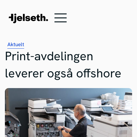
Aktuelt
Print-avdelingen
leverer også offshore