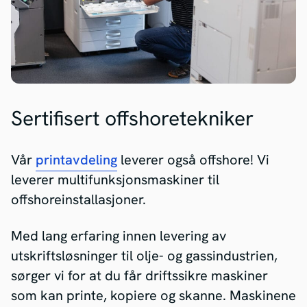
Sertifisert offshoretekniker
Vår
printavdeling
leverer også offshore! Vi
leverer multifunksjonsmaskiner til
offshoreinstallasjoner.
Med lang erfaring innen levering av
utskriftsløsninger til olje- og gassindustrien,
sørger vi for at du får driftssikre maskiner
som kan printe, kopiere og skanne. Maskinene