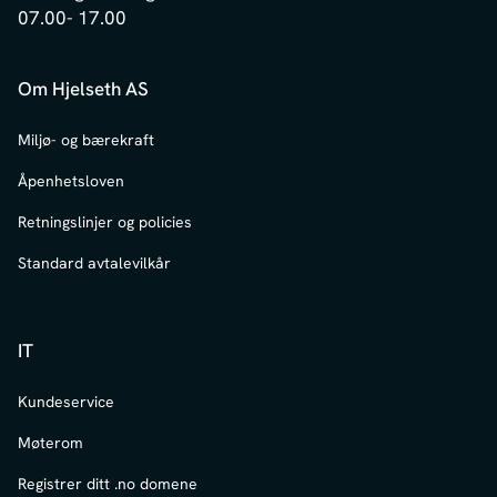
07.00- 17.00
Om Hjelseth AS
Miljø- og bærekraft
Åpenhetsloven
Retningslinjer og policies
Standard avtalevilkår
IT
Kundeservice
Møterom
Registrer ditt .no domene