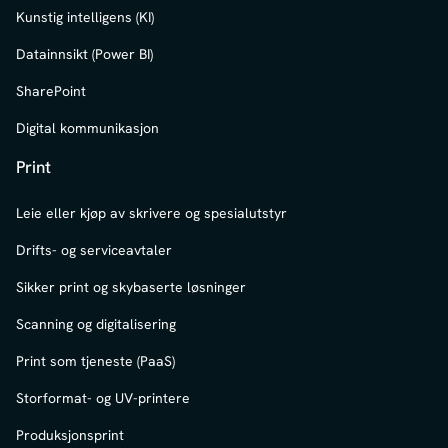
Kunstig intelligens (KI)
Datainnsikt (Power BI)
SharePoint
Digital kommunikasjon
Print
Leie eller kjøp av skrivere og spesialutstyr
Drifts- og serviceavtaler
Sikker print og skybaserte løsninger
Scanning og digitalisering
Print som tjeneste (PaaS)
Storformat- og UV-printere
Produksjonsprint