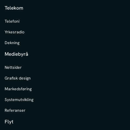
Telekom
Telefoni
Yrkesradio
Dekning
Mediebyrå
Nettsider
Grafisk design
Markedsføring
Systemutvikling
Referanser
Flyt