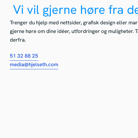
Vi vil gjerne høre fra d
Trenger du hjelp med nettsider, grafisk design eller mar
gjerne høre om dine idéer, utfordringer og muligheter. Ta
derfra.
51 32 88 25
media@hjelseth.com