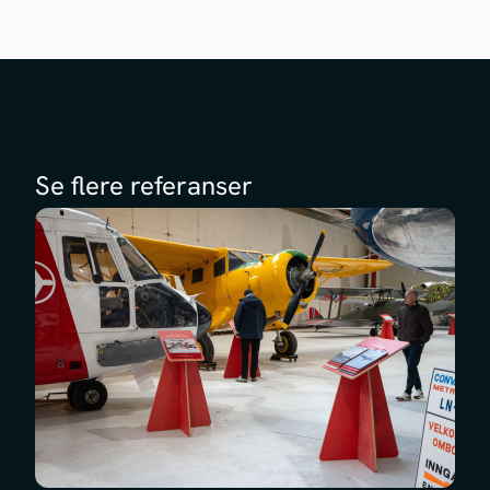
Se flere referanser