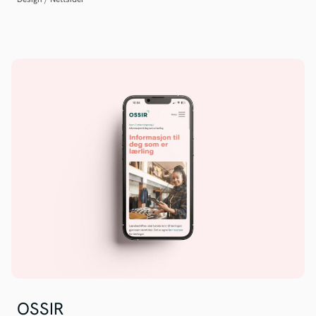
OSSIR