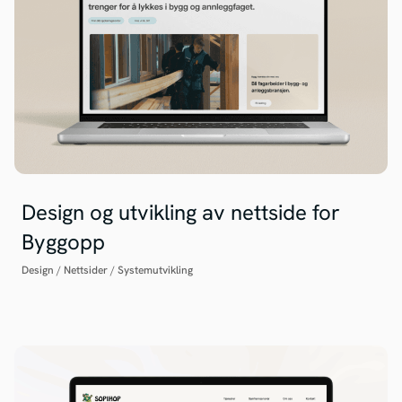
Design og utvikling av nettside for
Byggopp
Design
/
Nettsider
/
Systemutvikling