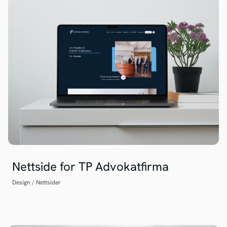
Nettside for TP Advokatfirma
Design
/
Nettsider