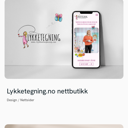
Lykketegning.no nettbutikk
Design
/
Nettsider