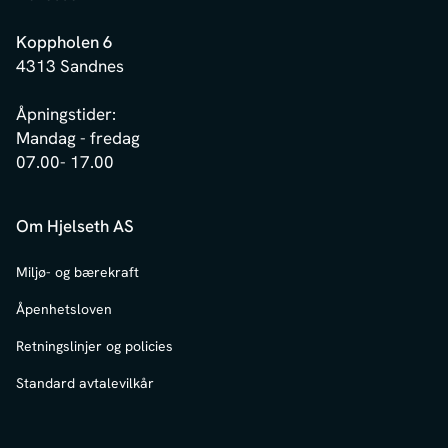
Koppholen 6
4313 Sandnes
Åpningstider:
Mandag - fredag
07.00- 17.00
Om Hjelseth AS
Miljø- og bærekraft
Åpenhetsloven
Retningslinjer og policies
Standard avtalevilkår