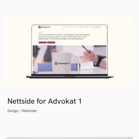
Nettside for Advokat 1
Design
/
Nettsider