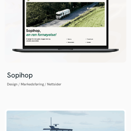
Sopihop
Design
/
Markedsføring
/
Nettsider