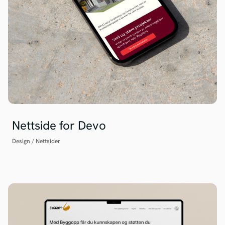
Nettside for Devo
Design
/
Nettsider