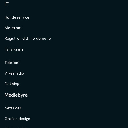
IT
Kundeservice
Møterom
Registrer ditt .no domene
Telekom
Telefoni
Yrkesradio
Dekning
Mediebyrå
Nettsider
Grafisk design