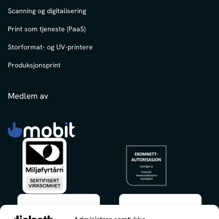
Scanning og digitalisering
Print som tjeneste (PaaS)
Storformat- og UV-printere
Produksjonsprint
Medlem av