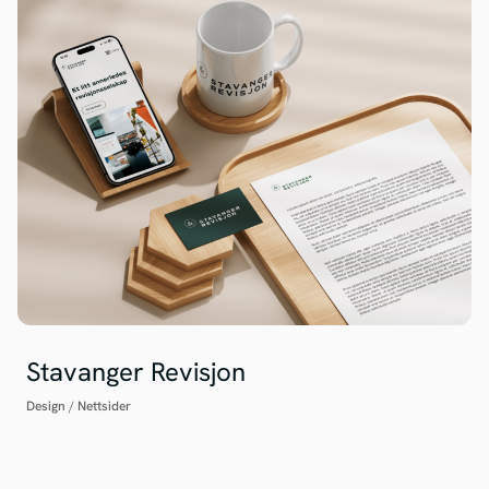
Stavanger Revisjon
Design
/
Nettsider