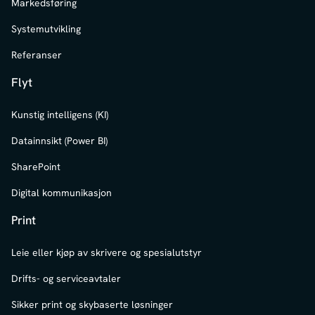
Markedsføring
Systemutvikling
Referanser
Flyt
Kunstig intelligens (KI)
Datainnsikt (Power BI)
SharePoint
Digital kommunikasjon
Print
Leie eller kjøp av skrivere og spesialutstyr
Drifts- og serviceavtaler
Sikker print og skybaserte løsninger